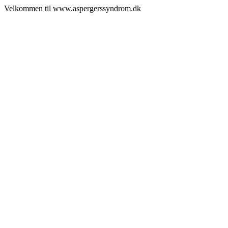
Velkommen til www.aspergerssyndrom.dk